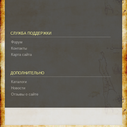
СЛУЖБА ПОДДЕРЖКИ
Форум
Контакты
Карта сайта
ДОПОЛНИТЕЛЬНО
Каталоги
Новости
Отзывы о сайте