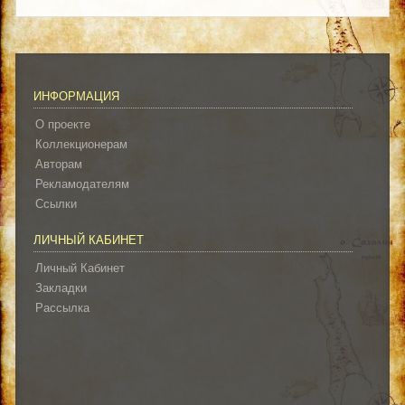
ИНФОРМАЦИЯ
О проекте
Коллекционерам
Авторам
Рекламодателям
Ссылки
ЛИЧНЫЙ КАБИНЕТ
Личный Кабинет
Закладки
Рассылка