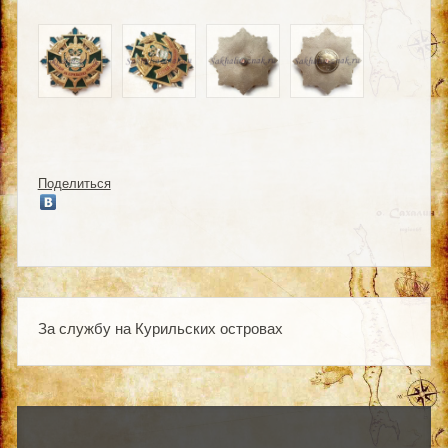
Поделиться
За службу на Курильских островах