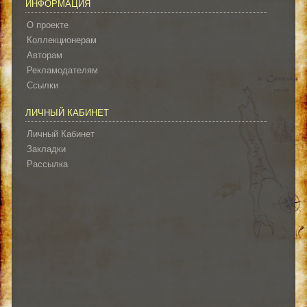
ИНФОРМАЦИЯ
О проекте
Коллекционерам
Авторам
Рекламодателям
Ссылки
ЛИЧНЫЙ КАБИНЕТ
Личный Кабинет
Закладки
Рассылка