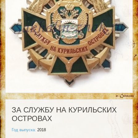
ЗА СЛУЖБУ НА КУРИЛЬСКИХ
ОСТРОВАХ
Год выпуска:
2018