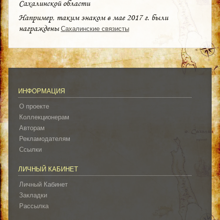
Сахалинской области
Например, таким знаком в мае 2017 г. были
награждены
Сахалинские связисты
ИНФОРМАЦИЯ
О проекте
Коллекционерам
Авторам
Рекламодателям
Ссылки
ЛИЧНЫЙ КАБИНЕТ
Личный Кабинет
Закладки
Рассылка