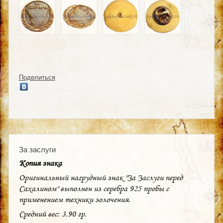
Поделиться
За заслуги
Копия знака
Оригинальный нагрудный знак "За Заслуги перед
Сахалином" выполнен из серебра 925 пробы с
применением техники золочения.
Средний вес: 3,90 гр.