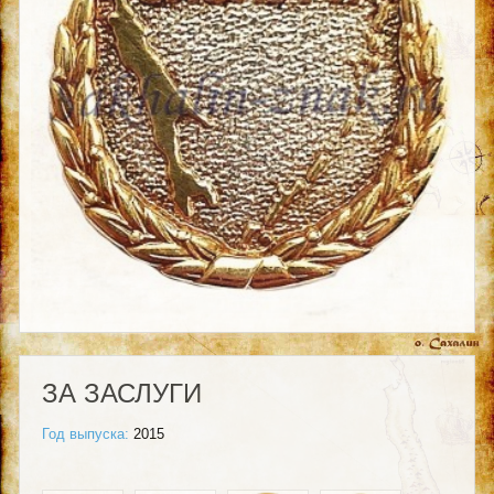
ЗА ЗАСЛУГИ
Год выпуска:
2015