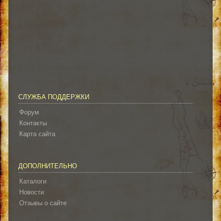
СЛУЖБА ПОДДЕРЖКИ
Форум
Контакты
Карта сайта
ДОПОЛНИТЕЛЬНО
Каталоги
Новости
Отзывы о сайте