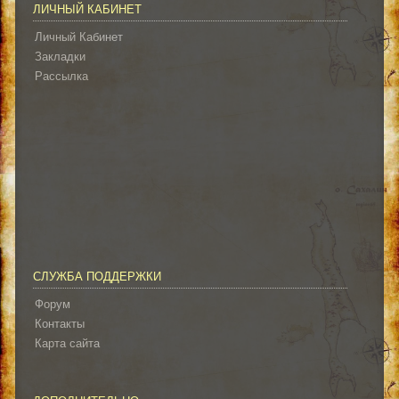
ЛИЧНЫЙ КАБИНЕТ
Личный Кабинет
Закладки
Рассылка
СЛУЖБА ПОДДЕРЖКИ
Форум
Контакты
Карта сайта