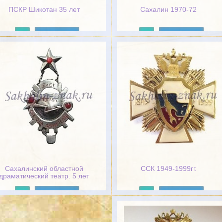
ПСКР Шикотан 35 лет
Сахалин 1970-72
Подробнее
Подробнее
Сахалинский областной
ССК 1949-1999гг.
драматический театр. 5 лет
Подробнее
Подробнее