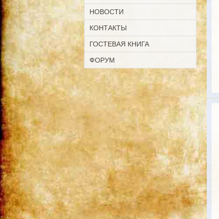
НОВОСТИ
КОНТАКТЫ
ГОСТЕВАЯ КНИГА
ФОРУМ