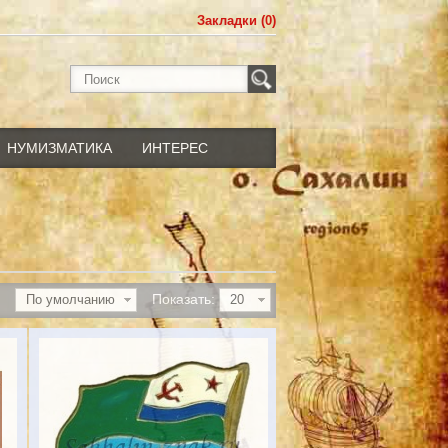
Закладки (0)
НУМИЗМАТИКА
ИНТЕРЕС
Показать:
По умолчанию
20