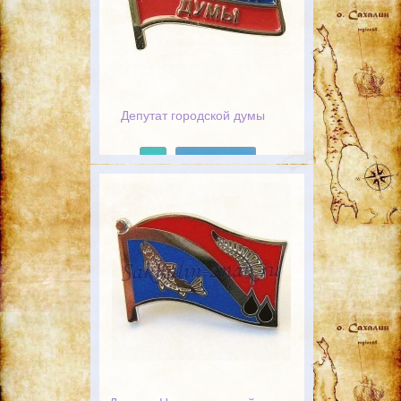
Депутат городской думы
Подробнее