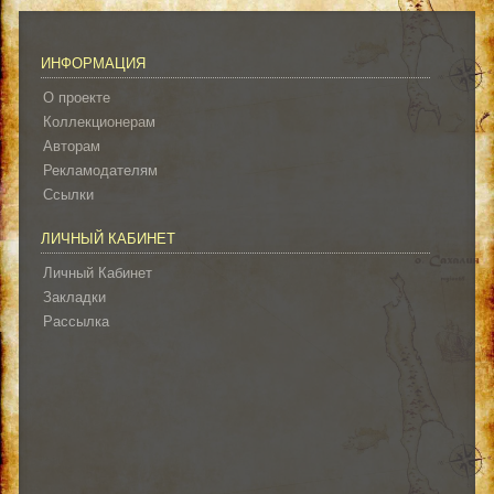
ИНФОРМАЦИЯ
О проекте
Коллекционерам
Авторам
Рекламодателям
Ссылки
ЛИЧНЫЙ КАБИНЕТ
Личный Кабинет
Закладки
Рассылка