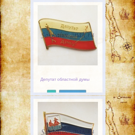
Депутат областной думы
Подробнее