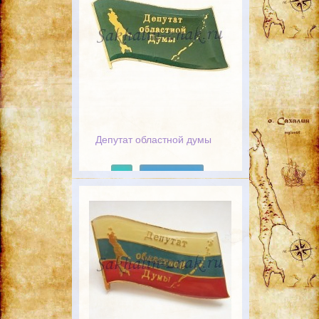
Депутат областной думы
Подробнее