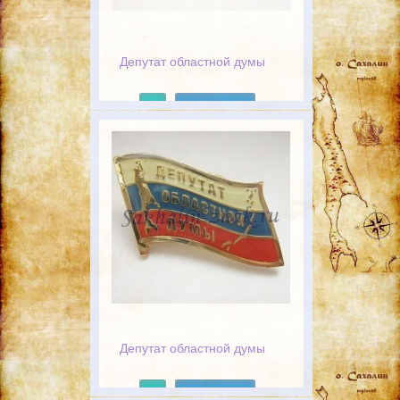
Депутат областной думы
Подробнее
Депутат областной думы
Подробнее