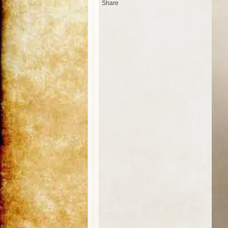
Share