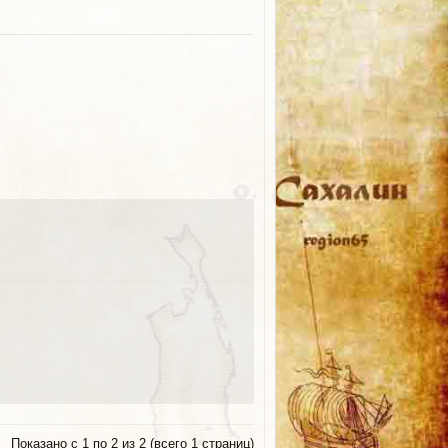
Показано с 1 по 2 из 2 (всего 1 страниц)