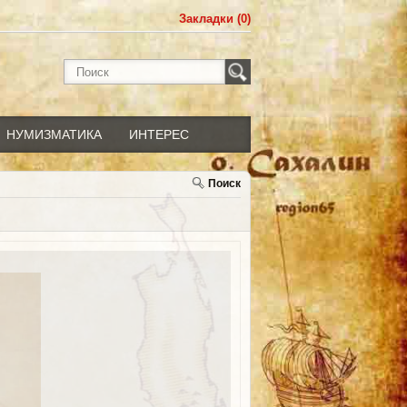
Закладки (0)
НУМИЗМАТИКА
ИНТЕРЕС
Поиск