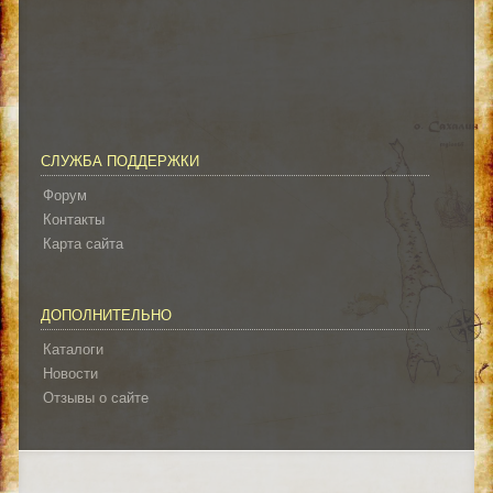
СЛУЖБА ПОДДЕРЖКИ
Форум
Контакты
Карта сайта
ДОПОЛНИТЕЛЬНО
Каталоги
Новости
Отзывы о сайте