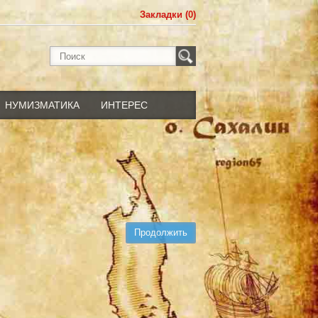
Закладки (0)
НУМИЗМАТИКА
ИНТЕРЕС
Продолжить