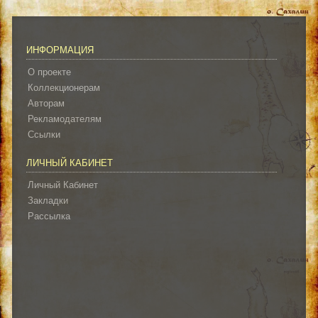
ИНФОРМАЦИЯ
О проекте
Коллекционерам
Авторам
Рекламодателям
Ссылки
ЛИЧНЫЙ КАБИНЕТ
Личный Кабинет
Закладки
Рассылка