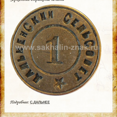
Подробнее:
С.ДАЛЬНЕЕ