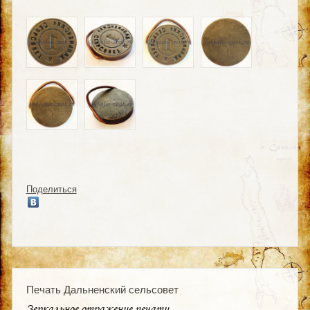
Поделиться
Печать Дальненский сельсовет
Зеркальное отражение печати