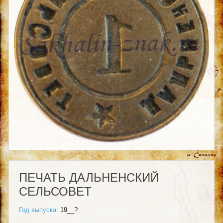
ПЕЧАТЬ ДАЛЬНЕНСКИЙ
СЕЛЬСОВЕТ
Год выпуска:
19__?