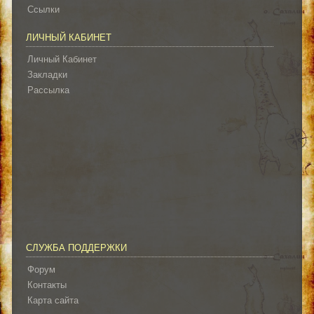
Ссылки
ЛИЧНЫЙ КАБИНЕТ
Личный Кабинет
Закладки
Рассылка
СЛУЖБА ПОДДЕРЖКИ
Форум
Контакты
Карта сайта