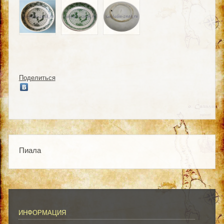
Поделиться
Пиала
ИНФОРМАЦИЯ