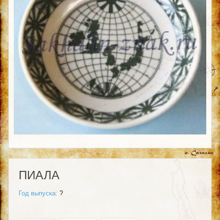
ПИАЛА
Год выпуска:
?