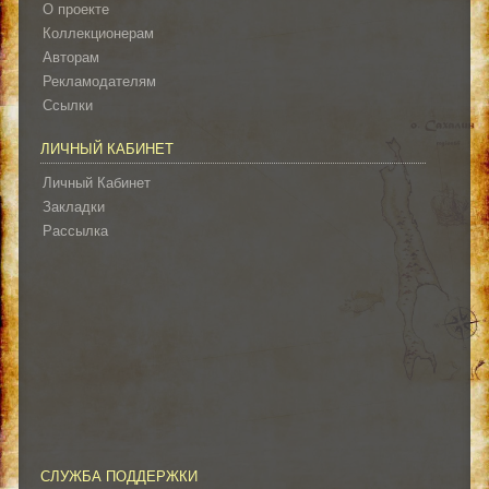
О проекте
Коллекционерам
Авторам
Рекламодателям
Ссылки
ЛИЧНЫЙ КАБИНЕТ
Личный Кабинет
Закладки
Рассылка
СЛУЖБА ПОДДЕРЖКИ