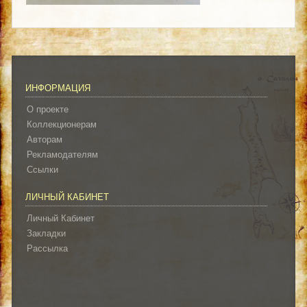
ИНФОРМАЦИЯ
О проекте
Коллекционерам
Авторам
Рекламодателям
Ссылки
ЛИЧНЫЙ КАБИНЕТ
Личный Кабинет
Закладки
Рассылка