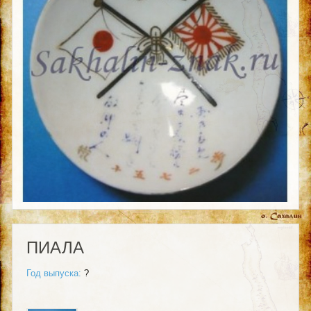
ПИАЛА
Год выпуска:
?