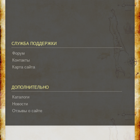
СЛУЖБА ПОДДЕРЖКИ
Форум
Контакты
Карта сайта
ДОПОЛНИТЕЛЬНО
Каталоги
Новости
Отзывы о сайте