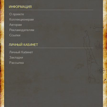
ИНФОРМАЦИЯ
О проекте
Коллекционерам
Авторам
Рекламодателям
Ссылки
ЛИЧНЫЙ КАБИНЕТ
Личный Кабинет
Закладки
Рассылка