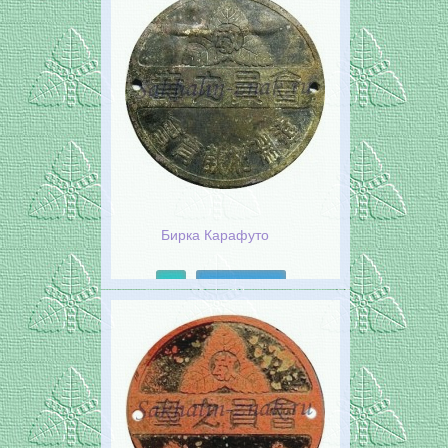
Бирка Карафуто
Подробнее