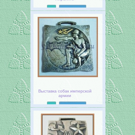
Подробнее
Выставка собак имперской
армии
Подробнее