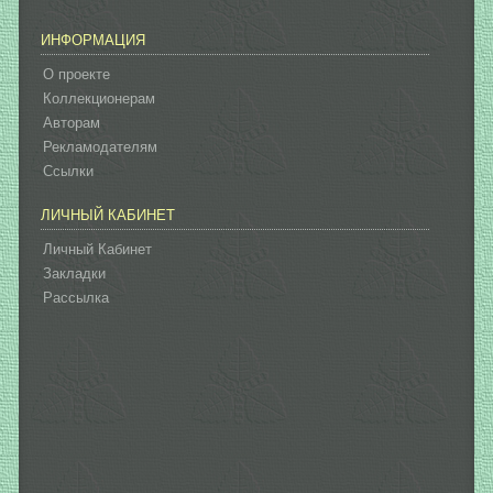
ИНФОРМАЦИЯ
О проекте
Коллекционерам
Авторам
Рекламодателям
Ссылки
ЛИЧНЫЙ КАБИНЕТ
Личный Кабинет
Закладки
Рассылка