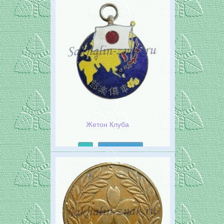
Жетон Клуба
Подробнее