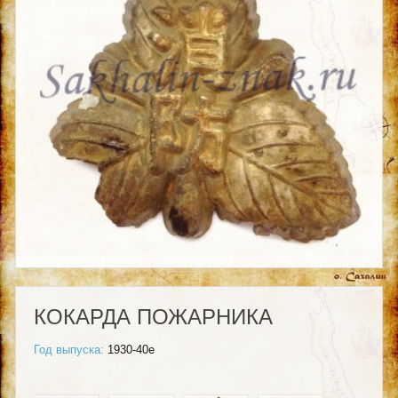
КОКАРДА ПОЖАРНИКА
Год выпуска:
1930-40е