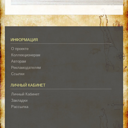
ИНФОРМАЦИЯ
О проекте
Коллекционерам
Авторам
Рекламодателям
Ссылки
ЛИЧНЫЙ КАБИНЕТ
Личный Кабинет
Закладки
Рассылка