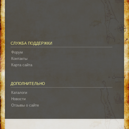
СЛУЖБА ПОДДЕРЖКИ
Форум
Контакты
Карта сайта
ДОПОЛНИТЕЛЬНО
Каталоги
Новости
Отзывы о сайте