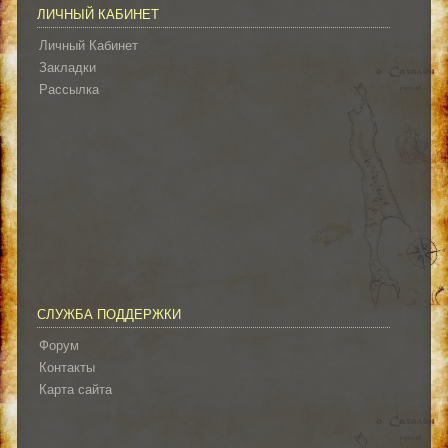
ЛИЧНЫЙ КАБИНЕТ
Личный Кабинет
Закладки
Рассылка
СЛУЖБА ПОДДЕРЖКИ
Форум
Контакты
Карта сайта