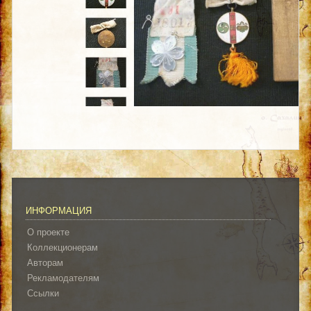
ИНФОРМАЦИЯ
О проекте
Коллекционерам
Авторам
Рекламодателям
Ссылки