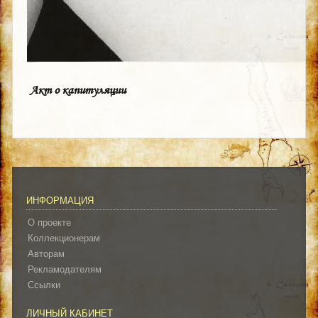
Акт о капитуляции
ИНФОРМАЦИЯ
О проекте
Коллекционерам
Авторам
Рекламодателям
Ссылки
ЛИЧНЫЙ КАБИНЕТ