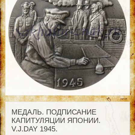
МЕДАЛЬ. ПОДПИСАНИЕ
КАПИТУЛЯЦИИ ЯПОНИИ.
V.J.DAY 1945.