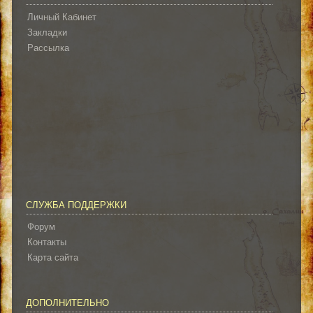
Личный Кабинет
Закладки
Рассылка
СЛУЖБА ПОДДЕРЖКИ
Форум
Контакты
Карта сайта
ДОПОЛНИТЕЛЬНО