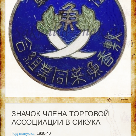
ЗНАЧОК ЧЛЕНА ТОРГОВОЙ
АССОЦИАЦИИ В СИКУКА
Год выпуска:
1930-40