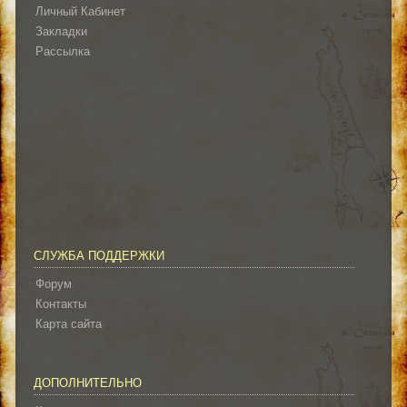
Личный Кабинет
Закладки
Рассылка
СЛУЖБА ПОДДЕРЖКИ
Форум
Контакты
Карта сайта
ДОПОЛНИТЕЛЬНО