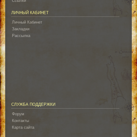
Ссылки
ЛИЧНЫЙ КАБИНЕТ
Личный Кабинет
Закладки
Рассылка
СЛУЖБА ПОДДЕРЖКИ
Форум
Контакты
Карта сайта