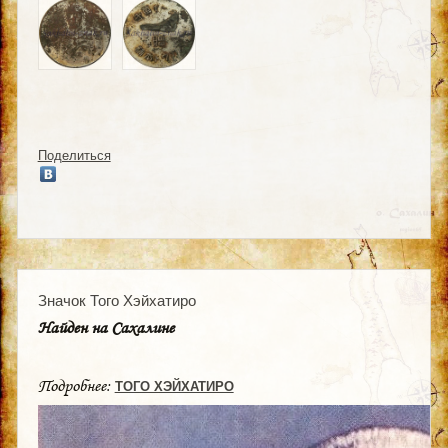
Поделиться
Значок Того Хэйхатиро
Найден на Сахалине
Подробнее:
ТОГО ХЭЙХАТИРО