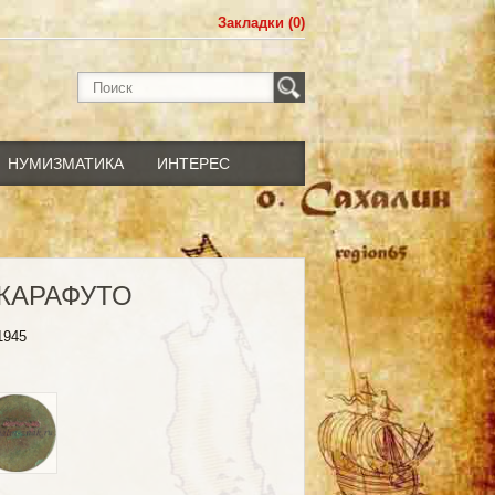
Закладки (0)
НУМИЗМАТИКА
ИНТЕРЕС
КАРАФУТО
1945