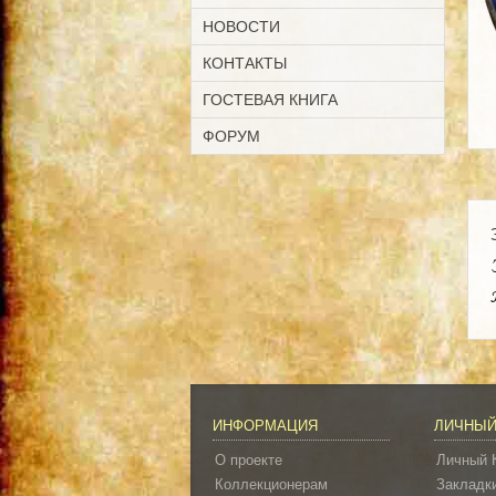
НОВОСТИ
КОНТАКТЫ
ГОСТЕВАЯ КНИГА
ФОРУМ
ИНФОРМАЦИЯ
ЛИЧНЫЙ
О проекте
Личный 
Коллекционерам
Закладк