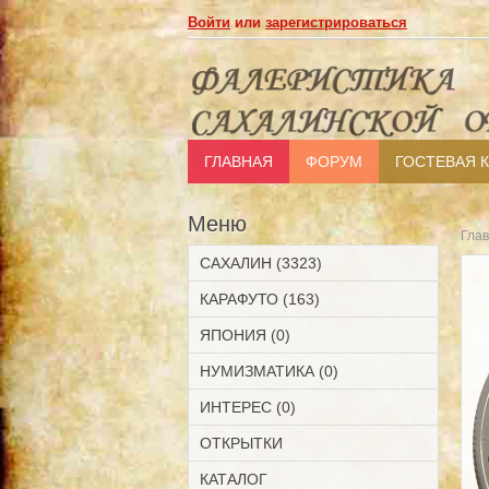
Войти
или
зарегистрироваться
ГЛАВНАЯ
ФОРУМ
ГОСТЕВАЯ 
Меню
Гла
САХАЛИН (3323)
КАРАФУТО (163)
ЯПОНИЯ (0)
НУМИЗМАТИКА (0)
ИНТЕРЕС (0)
ОТКРЫТКИ
КАТАЛОГ