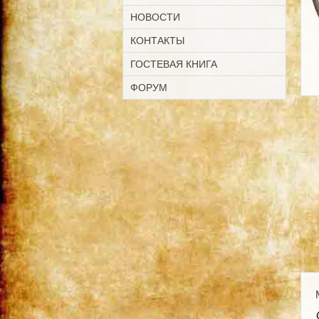
НОВОСТИ
КОНТАКТЫ
ГОСТЕВАЯ КНИГА
ФОРУМ