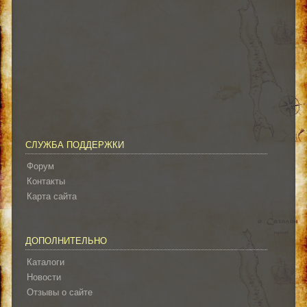
СЛУЖБА ПОДДЕРЖКИ
Форум
Контакты
Карта сайта
ДОПОЛНИТЕЛЬНО
Каталоги
Новости
Отзывы о сайте