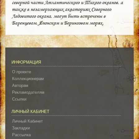
северной части Атлантического и Тихого океанов, а
также в незамерзающих акваториях Северного
Ледовитого океана, могут быть встречены в
Баренцевом, Японском и Беринговом морях.
ИНФОРМАЦИЯ
О проекте
Коллекционерам
Авторам
Рекламодателям
Ссылки
ЛИЧНЫЙ КАБИНЕТ
Личный Кабинет
Закладки
Рассылка