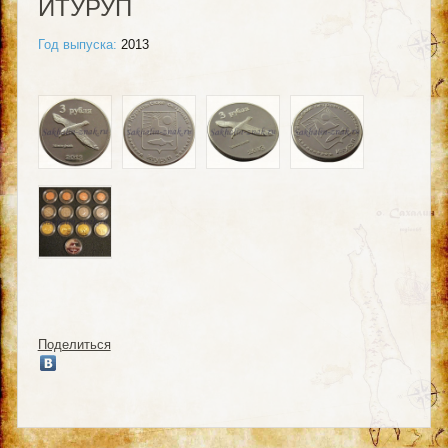
ИТУРУП
Год выпуска:
2013
Поделиться