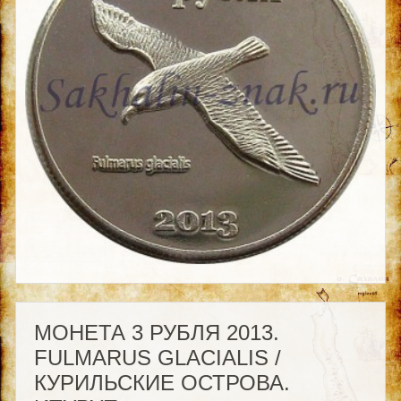
МОНЕТА 3 РУБЛЯ 2013.
FULMARUS GLACIALIS /
КУРИЛЬСКИЕ ОСТРОВА.