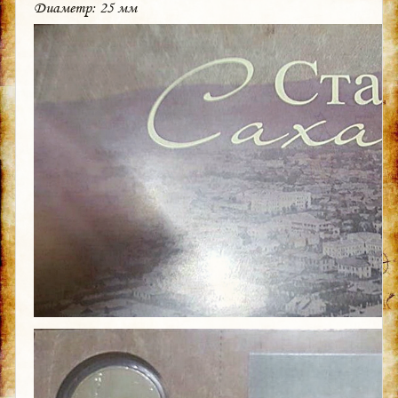
Диаметр: 25 мм