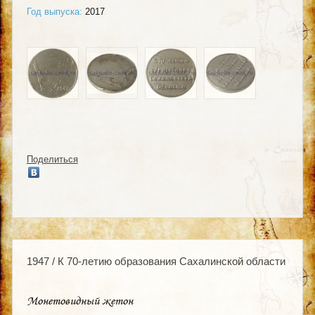
Год выпуска:
2017
Поделиться
1947 / К 70-летию образования Сахалинской области
Монетовидный жетон