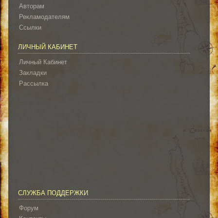
Авторам
Рекламодателям
Ссылки
ЛИЧНЫЙ КАБИНЕТ
Личный Кабинет
Закладки
Рассылка
СЛУЖБА ПОДДЕРЖКИ
Форум