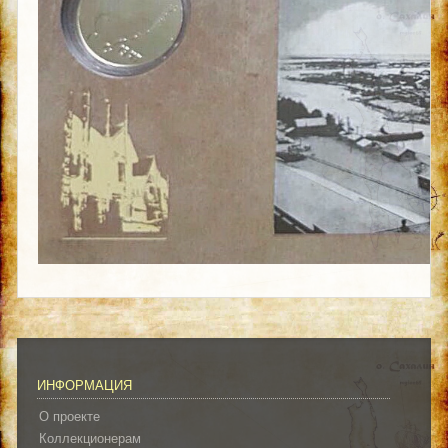
ИНФОРМАЦИЯ
О проекте
Коллекционерам