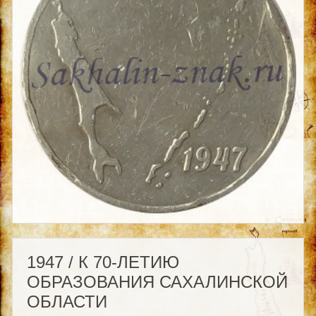
1947 / К 70-ЛЕТИЮ
ОБРАЗОВАНИЯ САХАЛИНСКОЙ
ОБЛАСТИ