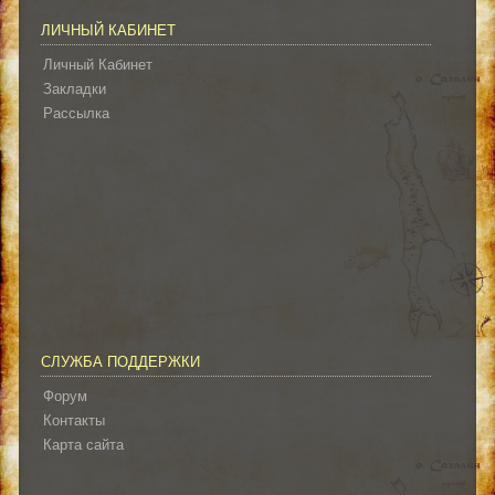
ЛИЧНЫЙ КАБИНЕТ
Личный Кабинет
Закладки
Рассылка
СЛУЖБА ПОДДЕРЖКИ
Форум
Контакты
Карта сайта