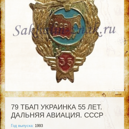
79 ТБАП УКРАИНКА 55 ЛЕТ.
ДАЛЬНЯЯ АВИАЦИЯ. СССР
Год выпуска:
1993