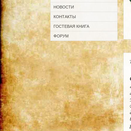
НОВОСТИ
КОНТАКТЫ
ГОСТЕВАЯ КНИГА
ФОРУМ