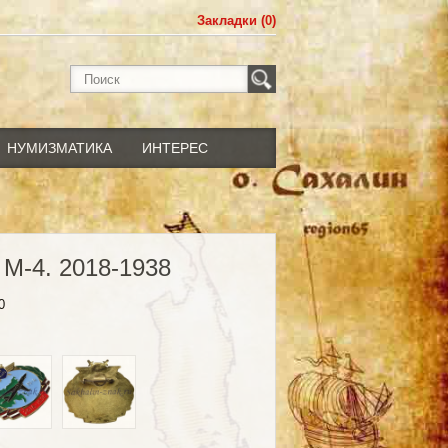
Закладки (0)
НУМИЗМАТИКА
ИНТЕРЕС
 М-4. 2018-1938
0