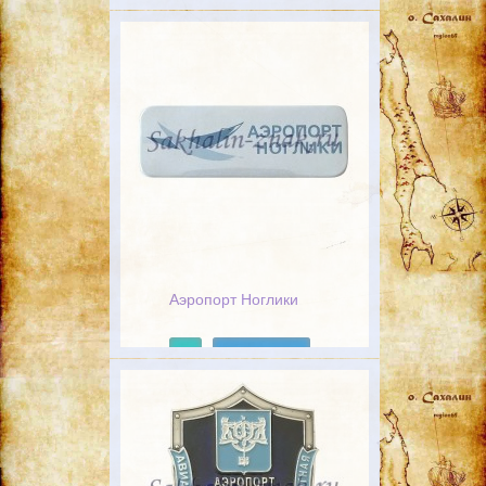
Подробнее
Аэропорт Ноглики
Подробнее