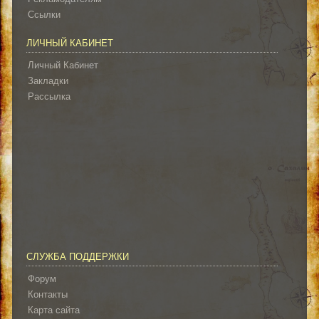
Ссылки
ЛИЧНЫЙ КАБИНЕТ
Личный Кабинет
Закладки
Рассылка
СЛУЖБА ПОДДЕРЖКИ
Форум
Контакты
Карта сайта