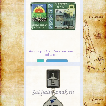
Аэропорт Оха. Сахалинская
область
Подробнее