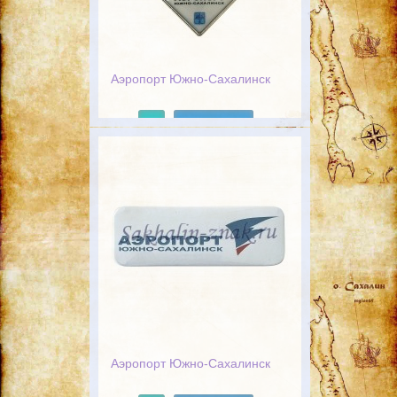
Аэропорт Южно-Сахалинск
Подробнее
Аэропорт Южно-Сахалинск