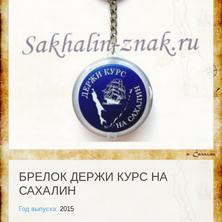
БРЕЛОК ДЕРЖИ КУРС НА
САХАЛИН
Год выпуска:
2015