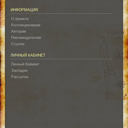
ИНФОРМАЦИЯ
О проекте
Коллекционерам
Авторам
Рекламодателям
Ссылки
ЛИЧНЫЙ КАБИНЕТ
Личный Кабинет
Закладки
Рассылка