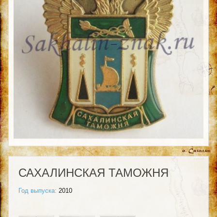
САХАЛИНСКАЯ ТАМОЖНЯ
Год выпуска:
2010