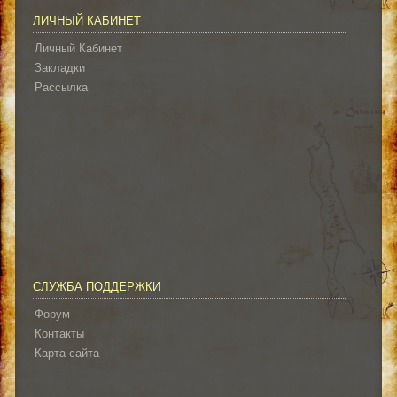
ЛИЧНЫЙ КАБИНЕТ
Личный Кабинет
Закладки
Рассылка
СЛУЖБА ПОДДЕРЖКИ
Форум
Контакты
Карта сайта