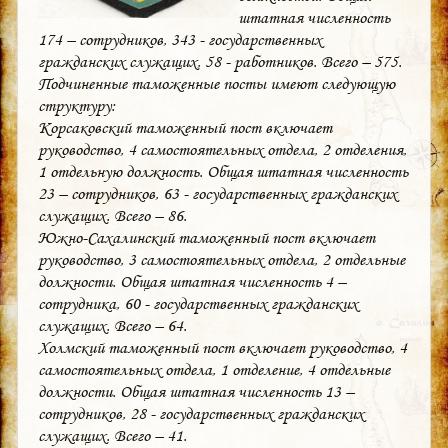
штатная численность
174 – сотрудников, 343 - государственных
гражданских служащих, 58 - работников. Всего – 575.
Подчиненные таможенные посты имеют следующую
структуру:
Корсаковский таможенный пост включает
руководство, 4 самостоятельных отдела, 2 отделения,
1 отдельную должность. Общая штатная численность
23 – сотрудников, 63 - государственных гражданских
служащих. Всего – 86.
Южно-Сахалинский таможенный пост включает
руководство, 3 самостоятельных отдела, 2 отдельные
должности. Общая штатная численность 4 –
сотрудника, 60 - государственных гражданских
служащих. Всего – 64.
Холмский таможенный пост включает руководство, 4
самостоятельных отдела, 1 отделение, 4 отдельные
должности. Общая штатная численность 13 –
сотрудников, 28 - государственных гражданских
служащих. Всего – 41.