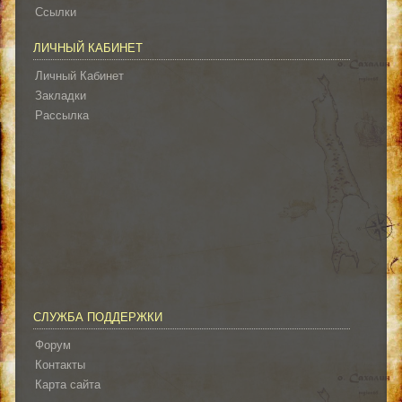
Ссылки
ЛИЧНЫЙ КАБИНЕТ
Личный Кабинет
Закладки
Рассылка
СЛУЖБА ПОДДЕРЖКИ
Форум
Контакты
Карта сайта