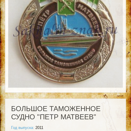
БОЛЬШОЕ ТАМОЖЕННОЕ
СУДНО "ПЕТР МАТВЕЕВ"
Год выпуска:
2011