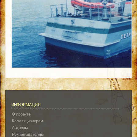
ИНФОРМАЦИЯ
О проекте
Коллекционерам
Авторам
Рекламодателям