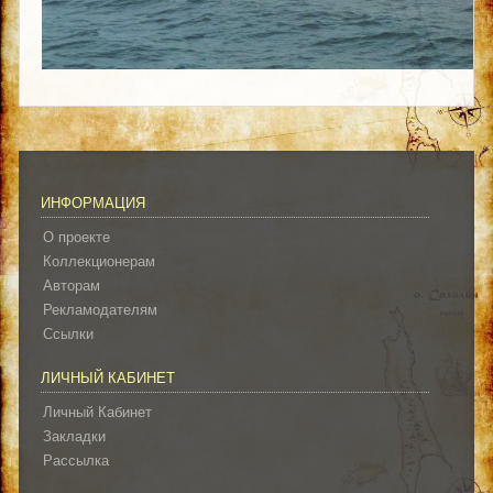
ИНФОРМАЦИЯ
О проекте
Коллекционерам
Авторам
Рекламодателям
Ссылки
ЛИЧНЫЙ КАБИНЕТ
Личный Кабинет
Закладки
Рассылка