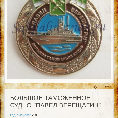
БОЛЬШОЕ ТАМОЖЕННОЕ
СУДНО "ПАВЕЛ ВЕРЕЩАГИН"
Год выпуска:
2011