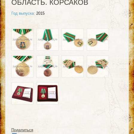
ОБЛАСТЬ. КОРСАКОВ
Год выпуска:
2015
Поделиться