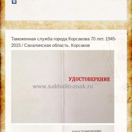
Таможенная служба города Корсакова 70 лет. 1945-
2015 / Сахалинская область. Корсаков