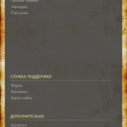
Личный Кабинет
Закладки
Рассылка
СЛУЖБА ПОДДЕРЖКИ
Форум
Контакты
Карта сайта
ДОПОЛНИТЕЛЬНО
Каталоги