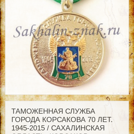
ТАМОЖЕННАЯ СЛУЖБА
ГОРОДА КОРСАКОВА 70 ЛЕТ.
1945-2015 / САХАЛИНСКАЯ