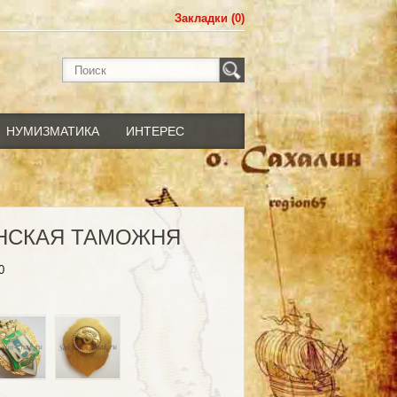
Закладки (0)
НУМИЗМАТИКА
ИНТЕРЕС
НСКАЯ ТАМОЖНЯ
0