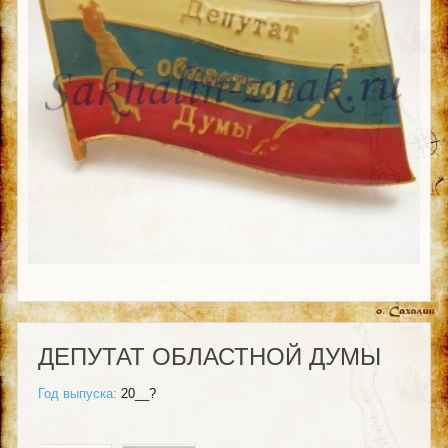
ДЕПУТАТ ОБЛАСТНОЙ ДУМЫ
Год выпуска:
20__?