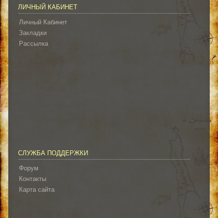
ЛИЧНЫЙ КАБИНЕТ
Личный Кабинет
Закладки
Рассылка
СЛУЖБА ПОДДЕРЖКИ
Форум
Контакты
Карта сайта