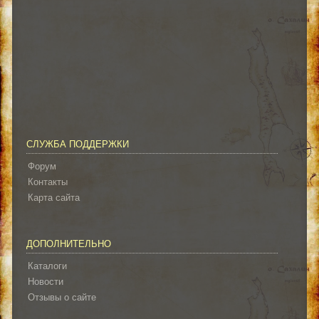
СЛУЖБА ПОДДЕРЖКИ
Форум
Контакты
Карта сайта
ДОПОЛНИТЕЛЬНО
Каталоги
Новости
Отзывы о сайте