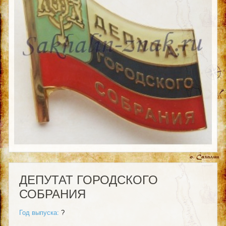
ДЕПУТАТ ГОРОДСКОГО
СОБРАНИЯ
Год выпуска:
?