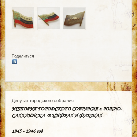
Поделиться
Депутат городского собрания
ИСТОРИЯ ГОРОДСКОГО СОБРАНИЯ г. ЮЖНО-
САХАЛИНСКА
В ЦИФРАХ И ФАКТАХ
1945 - 1946 год