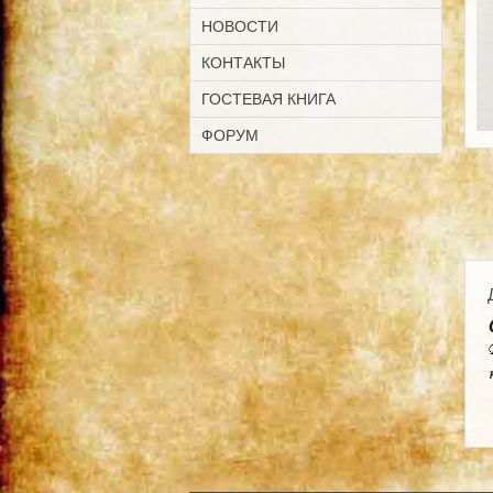
НОВОСТИ
КОНТАКТЫ
ГОСТЕВАЯ КНИГА
ФОРУМ