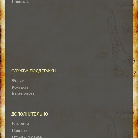
Рассылка
СЛУЖБА ПОДДЕРЖКИ
Форум
Контакты
Карта сайта
ДОПОЛНИТЕЛЬНО
Каталоги
Новости
Отзывы о сайте