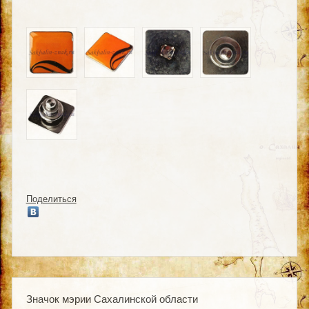
Поделиться
Значок мэрии Сахалинской области