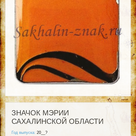
ЗНАЧОК МЭРИИ
САХАЛИНСКОЙ ОБЛАСТИ
Год выпуска:
20__?