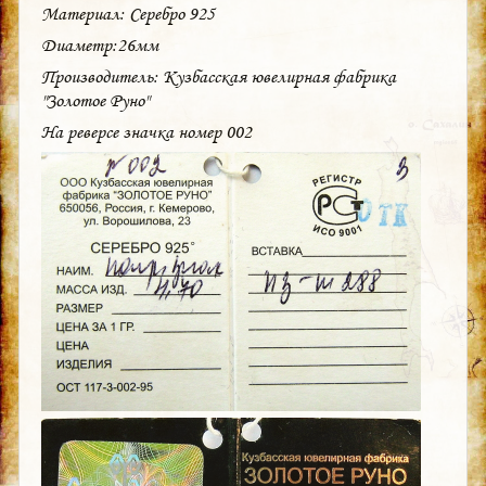
Материал: Серебро 925
Диаметр:26мм
Производитель: Кузбасская ювелирная фабрика
"Золотое Руно"
На реверсе значка номер 002