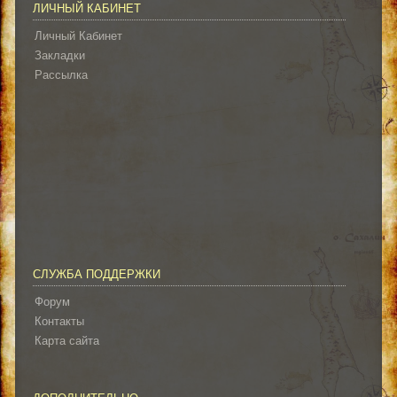
ЛИЧНЫЙ КАБИНЕТ
Личный Кабинет
Закладки
Рассылка
СЛУЖБА ПОДДЕРЖКИ
Форум
Контакты
Карта сайта