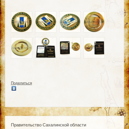
Поделиться
Правительство Сахалинской области