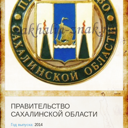
ПРАВИТЕЛЬСТВО
САХАЛИНСКОЙ ОБЛАСТИ
Год выпуска:
2014