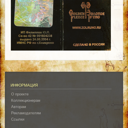
ИНФОРМАЦИЯ
О проекте
Коллекционерам
Авторам
Рекламодателям
Ссылки