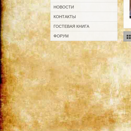
НОВОСТИ
КОНТАКТЫ
ГОСТЕВАЯ КНИГА
ФОРУМ