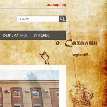
Закладки (0)
НУМИЗМАТИКА
ИНТЕРЕС