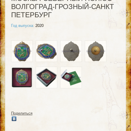
ВОЛГОГРАД-ГРОЗНЫЙ-САНКТ
ПЕТЕРБУРГ
Год выпуска:
2020
Поделиться