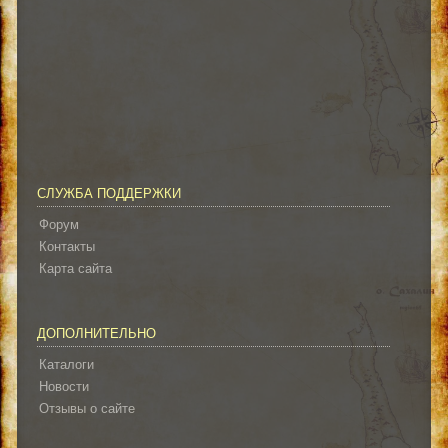
СЛУЖБА ПОДДЕРЖКИ
Форум
Контакты
Карта сайта
ДОПОЛНИТЕЛЬНО
Каталоги
Новости
Отзывы о сайте