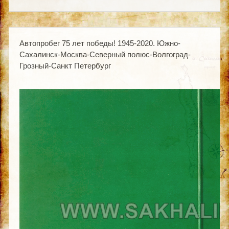
Автопробег 75 лет победы! 1945-2020. Южно-
Сахалинск-Москва-Северный полюс-Волгоград-
Грозный-Санкт Петербург