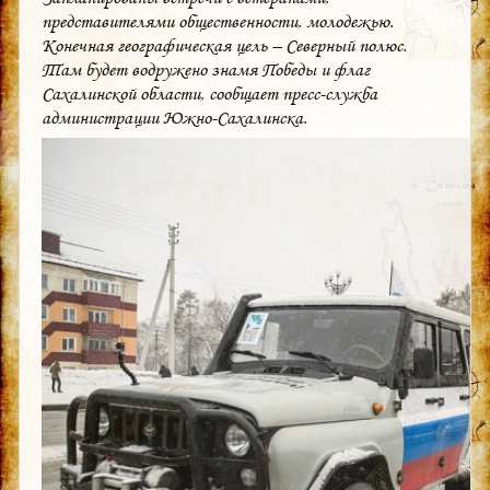
представителями общественности, молодежью.
Конечная географическая цель – Северный полюс.
Там будет водружено знамя Победы и флаг
Сахалинской области, сообщает пресс-служба
администрации Южно-Сахалинска.