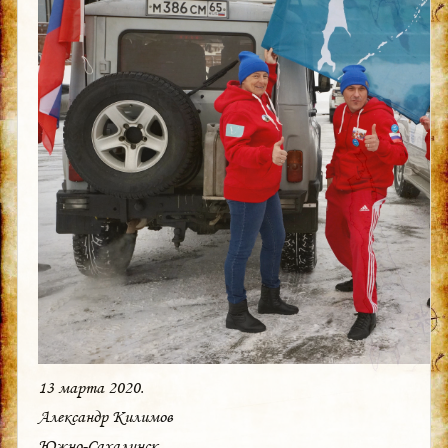
13 марта 2020.
Александр Килимов
Южно-Сахалинск