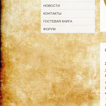
НОВОСТИ
КОНТАКТЫ
ГОСТЕВАЯ КНИГА
ФОРУМ