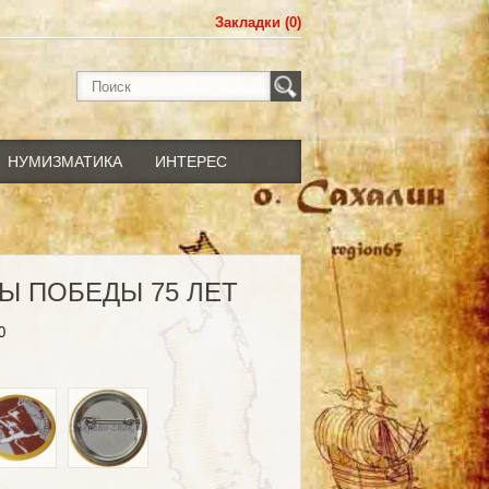
Закладки (0)
НУМИЗМАТИКА
ИНТЕРЕС
Ы ПОБЕДЫ 75 ЛЕТ
0