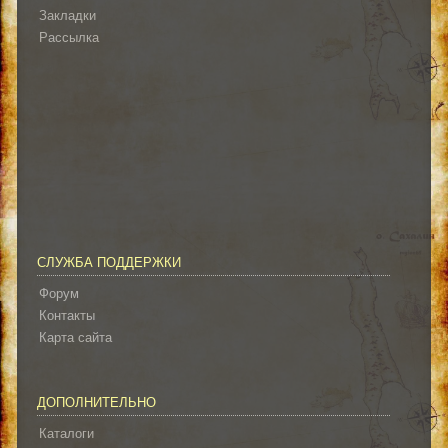
Закладки
Рассылка
СЛУЖБА ПОДДЕРЖКИ
Форум
Контакты
Карта сайта
ДОПОЛНИТЕЛЬНО
Каталоги