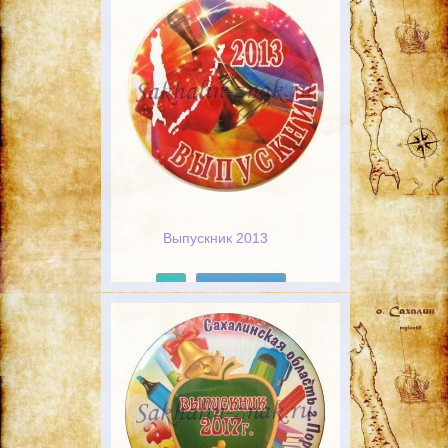
Выпускник 2013
Подробнее