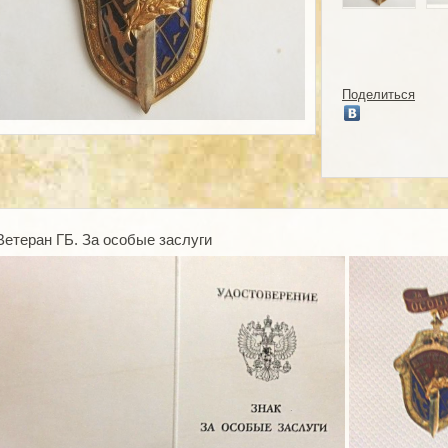
Поделиться
Ветеран ГБ. За особые заслуги