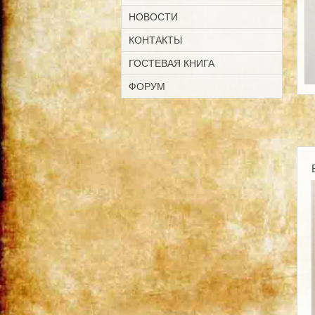
НОВОСТИ
КОНТАКТЫ
ГОСТЕВАЯ КНИГА
ФОРУМ