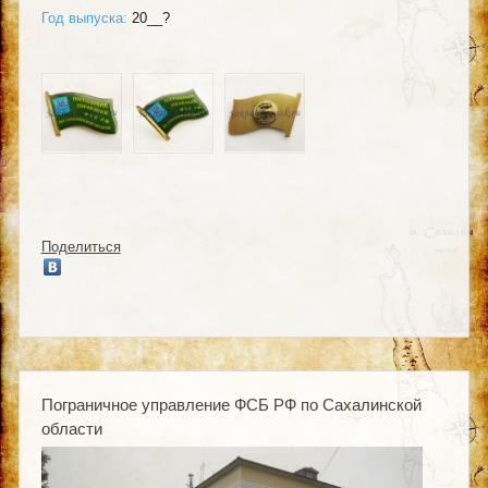
Год выпуска:
20__?
Поделиться
Пограничное управление ФСБ РФ по Сахалинской
области