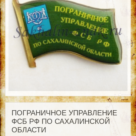
ПОГРАНИЧНОЕ УПРАВЛЕНИЕ
ФСБ РФ ПО САХАЛИНСКОЙ
ОБЛАСТИ