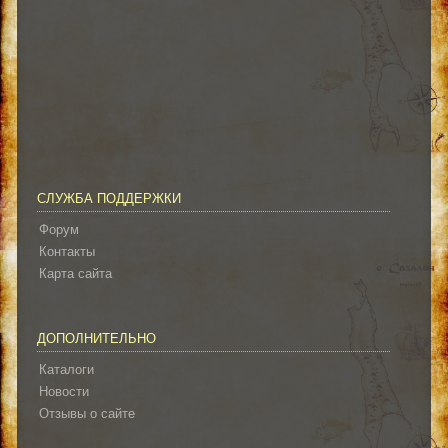
СЛУЖБА ПОДДЕРЖКИ
Форум
Контакты
Карта сайта
ДОПОЛНИТЕЛЬНО
Каталоги
Новости
Отзывы о сайте