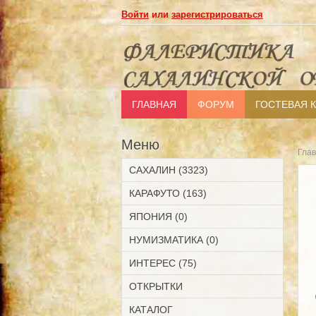
Войти
или
зарегистрироваться
ГЛАВНАЯ
ФОРУМ
ГОСТЕВАЯ 
Меню
Гла
САХАЛИН (3323)
КАРАФУТО (163)
ЯПОНИЯ (0)
НУМИЗМАТИКА (0)
ИНТЕРЕС (75)
ОТКРЫТКИ
КАТАЛОГ