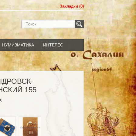
Закладки (0)
НУМИЗМАТИКА
ИНТЕРЕС
НДРОВСК-
СКИЙ 155
8