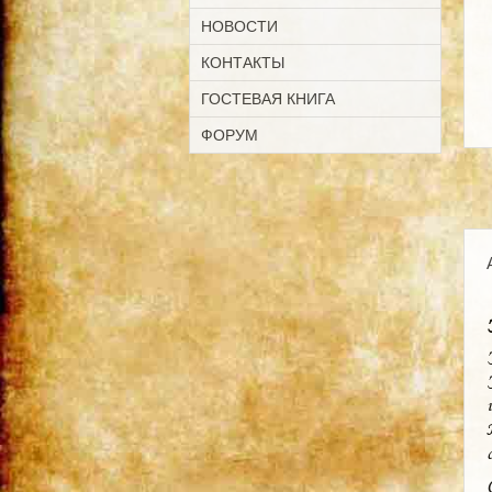
НОВОСТИ
КОНТАКТЫ
ГОСТЕВАЯ КНИГА
ФОРУМ