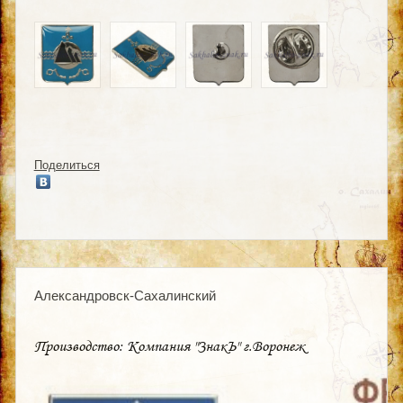
Поделиться
Александровск-Сахалинский
Производство: Компания "ЗнакЪ" г.Воронеж