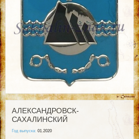
АЛЕКСАНДРОВСК-
САХАЛИНСКИЙ
Год выпуска:
01.2020