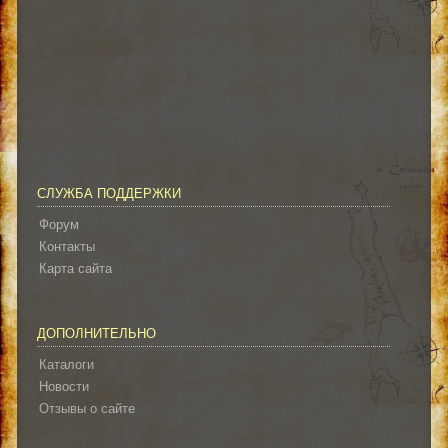
СЛУЖБА ПОДДЕРЖКИ
Форум
Контакты
Карта сайта
ДОПОЛНИТЕЛЬНО
Каталоги
Новости
Отзывы о сайте