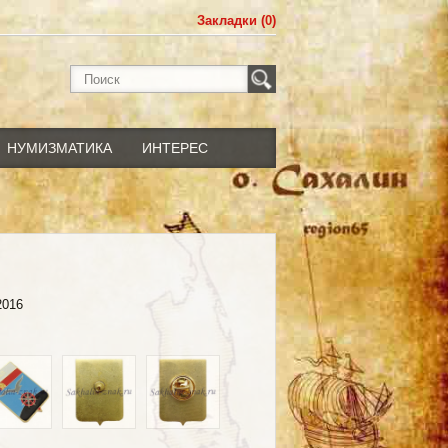
Закладки (0)
НУМИЗМАТИКА
ИНТЕРЕС
2016