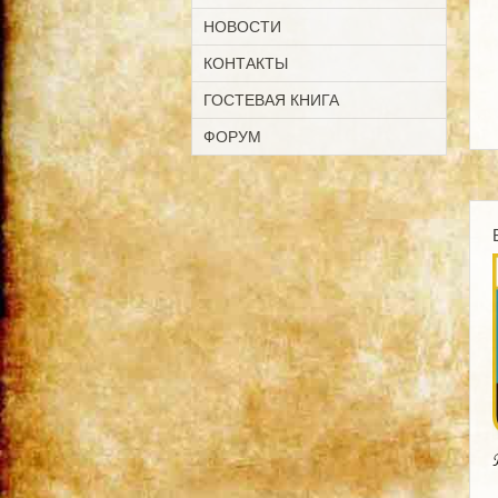
НОВОСТИ
КОНТАКТЫ
ГОСТЕВАЯ КНИГА
ФОРУМ