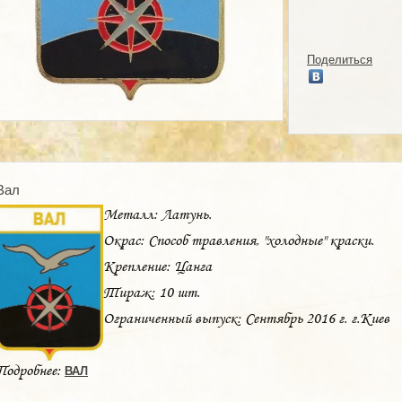
Поделиться
Вал
Металл: Латунь.
Окрас: Способ травления, "холодные" краски.
Крепление: Цанга
Тираж: 10 шт.
Ограниченный выпуск: Сентябрь 2016 г. г.Киев
Подробнее:
ВАЛ