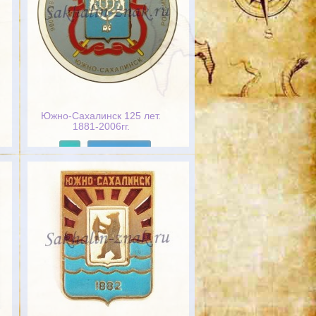
Южно-Сахалинск 125 лет.
1881-2006гг.
Подробнее