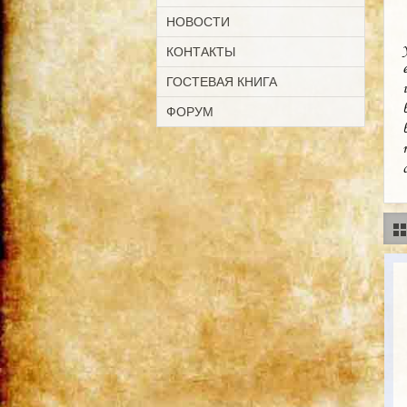
НОВОСТИ
КОНТАКТЫ
ГОСТЕВАЯ КНИГА
ФОРУМ