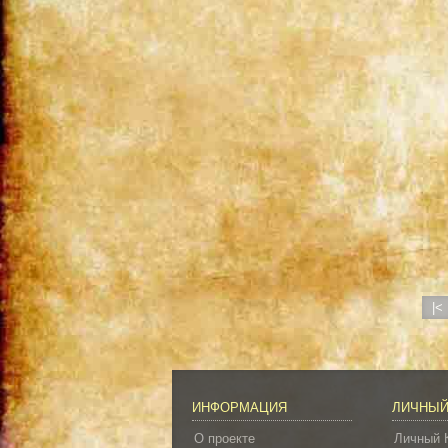
|<
ИНФОРМАЦИЯ
ЛИЧНЫЙ
О проекте
Личный 