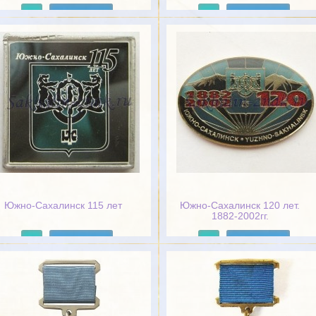
Подробнее
Подробнее
Южно-Сахалинск 115 лет
Южно-Сахалинск 120 лет.
1882-2002гг.
Подробнее
Подробнее