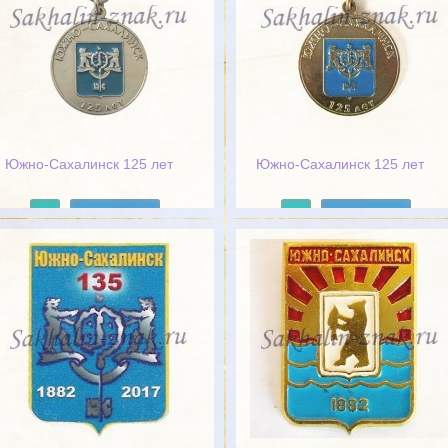
Южно-Сахалинск 125 лет
Южно-Сахалинск 125 лет
Подробнее
Подробнее