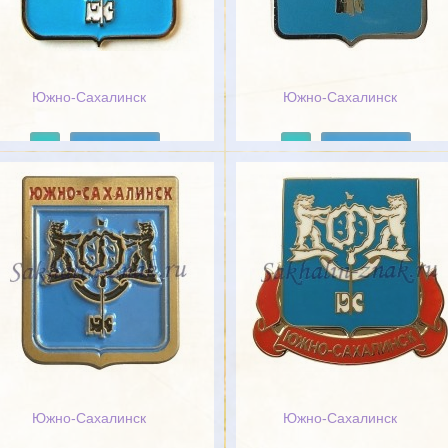
Южно-Сахалинск
Южно-Сахалинск
Подробнее
Подробнее
Южно-Сахалинск
Южно-Сахалинск