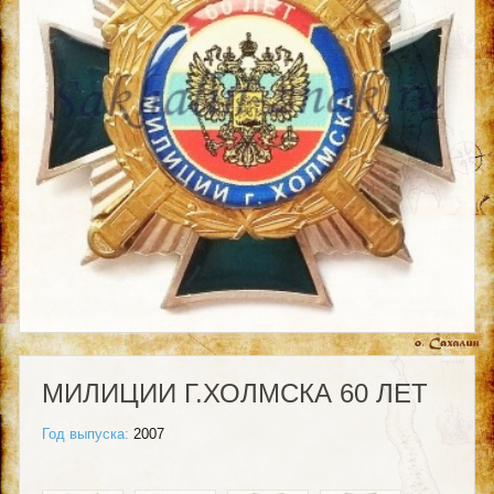
МИЛИЦИИ Г.ХОЛМСКА 60 ЛЕТ
Год выпуска:
2007