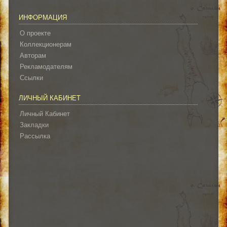
ИНФОРМАЦИЯ
О проекте
Коллекционерам
Авторам
Рекламодателям
Ссылки
ЛИЧНЫЙ КАБИНЕТ
Личный Кабинет
Закладки
Рассылка