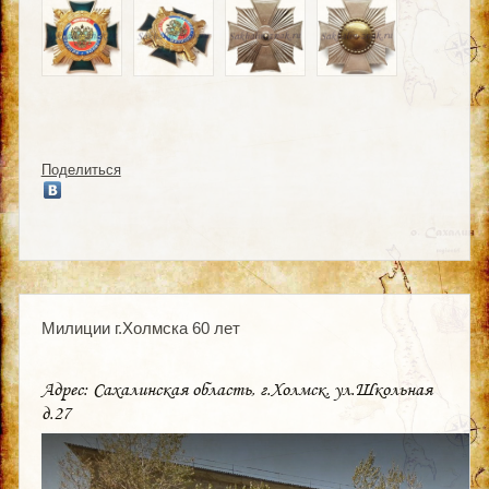
Поделиться
Милиции г.Холмска 60 лет
Адрес: Сахалинская область, г.Холмск, ул.Школьная
д.27