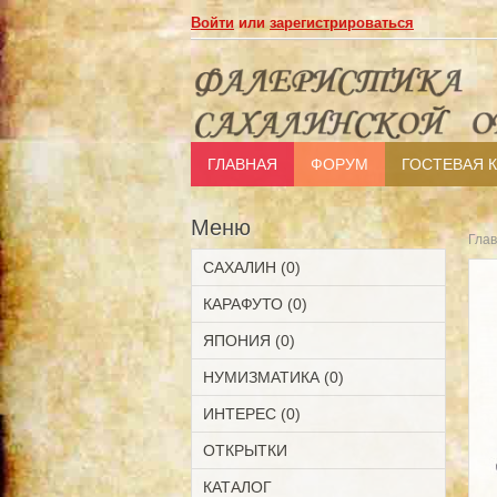
Войти
или
зарегистрироваться
ГЛАВНАЯ
ФОРУМ
ГОСТЕВАЯ 
Меню
Гла
САХАЛИН (0)
КАРАФУТО (0)
ЯПОНИЯ (0)
НУМИЗМАТИКА (0)
ИНТЕРЕС (0)
ОТКРЫТКИ
КАТАЛОГ