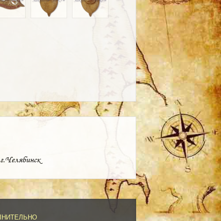
 г.Челябинск
ЛНИТЕЛЬНО