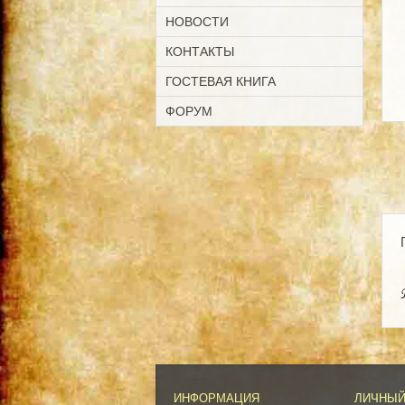
НОВОСТИ
КОНТАКТЫ
ГОСТЕВАЯ КНИГА
ФОРУМ
ИНФОРМАЦИЯ
ЛИЧНЫЙ